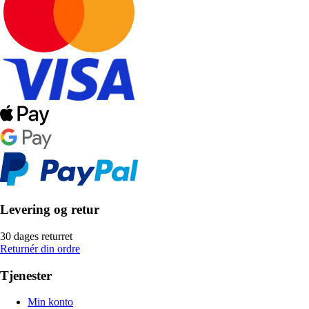
Levering og retur
30 dages returret
Returnér din ordre
Tjenester
Min konto