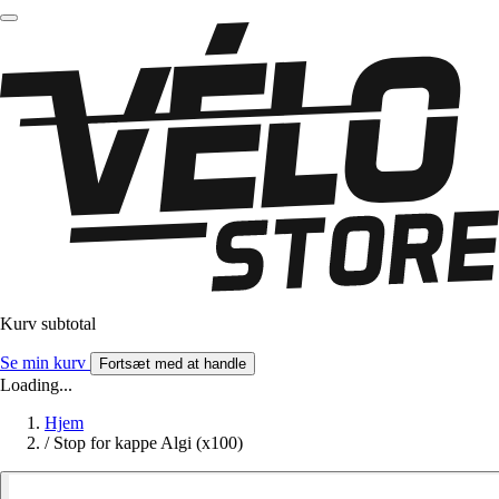
Kurv subtotal
Se min kurv
Fortsæt med at handle
Loading...
Hjem
/
Stop for kappe Algi (x100)