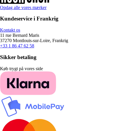
Opdag alle vores mærker
Kundeservice i Frankrig
Kontakt os
11 rue Bernard Maris
37270 Montlouis-sur-Loire, Frankrig
+33 1 86 47 62 58
Sikker betaling
Køb trygt på vores side