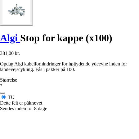
Algi
Stop for kappe (x100)
381,00 kr.
Opdag Algi kabelforhindringer for højtydende ydeevne inden for
landevejscykling. Fås i pakker på 100.
Størrelse
*
TU
Dette felt er påkrævet
Sendes inden for 8 dage