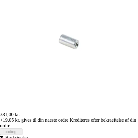
381,00 kr.
+19,05 kr.
gives til din naeste ordre
Krediteres efter bekraeftelse af din
ordre
Loading...
Beskrivelse