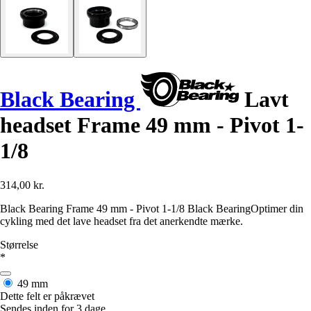
Black Bearing
Lavt
headset Frame 49 mm - Pivot 1-
1/8
314,00 kr.
Black Bearing Frame 49 mm - Pivot 1-1/8 Black BearingOptimer din
cykling med det lave headset fra det anerkendte mærke.
Størrelse
*
49 mm
Dette felt er påkrævet
Sendes inden for 3 dage