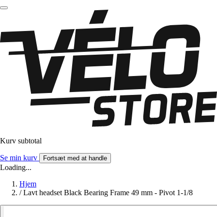
Kurv subtotal
Se min kurv
Fortsæt med at handle
Loading...
Hjem
/
Lavt headset Black Bearing Frame 49 mm - Pivot 1-1/8