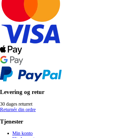
Levering og retur
30 dages returret
Returnér din ordre
Tjenester
Min konto