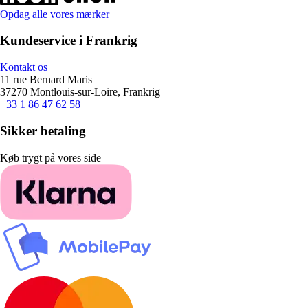
Opdag alle vores mærker
Kundeservice i Frankrig
Kontakt os
11 rue Bernard Maris
37270 Montlouis-sur-Loire, Frankrig
+33 1 86 47 62 58
Sikker betaling
Køb trygt på vores side