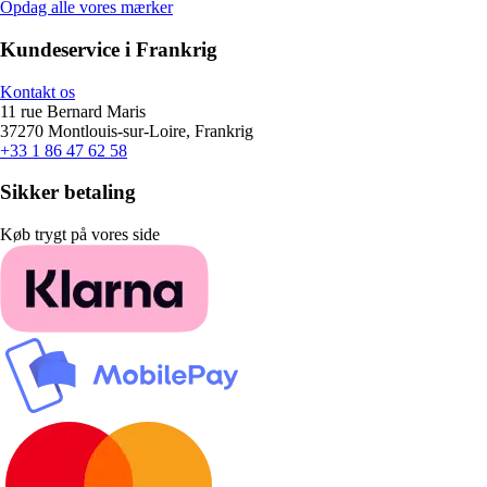
Opdag alle vores mærker
Kundeservice i Frankrig
Kontakt os
11 rue Bernard Maris
37270 Montlouis-sur-Loire, Frankrig
+33 1 86 47 62 58
Sikker betaling
Køb trygt på vores side