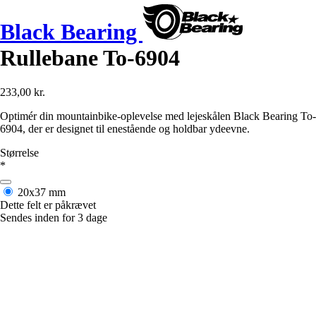
Black Bearing
Rullebane To-6904
233,00 kr.
Optimér din mountainbike-oplevelse med lejeskålen Black Bearing To-
6904, der er designet til enestående og holdbar ydeevne.
Størrelse
*
20x37 mm
Dette felt er påkrævet
Sendes inden for 3 dage