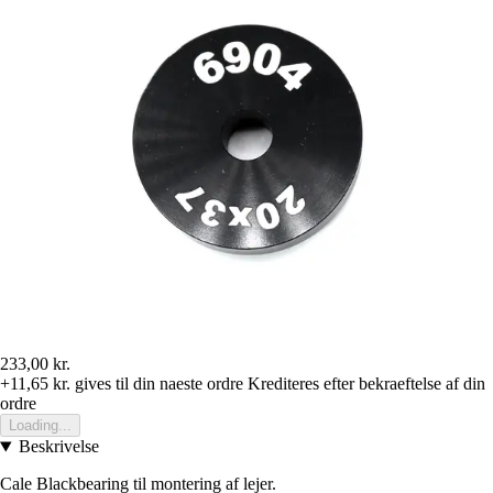
233,00 kr.
+11,65 kr.
gives til din naeste ordre
Krediteres efter bekraeftelse af din
ordre
Loading...
Beskrivelse
Cale Blackbearing til montering af lejer.