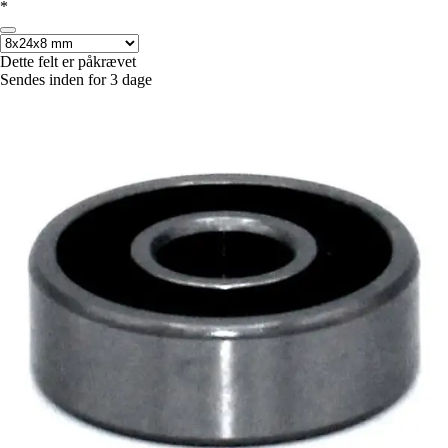
*
Dette felt er påkrævet
Sendes inden for 3 dage