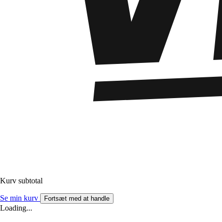
Kurv subtotal
Se min kurv
Fortsæt med at handle
Loading...