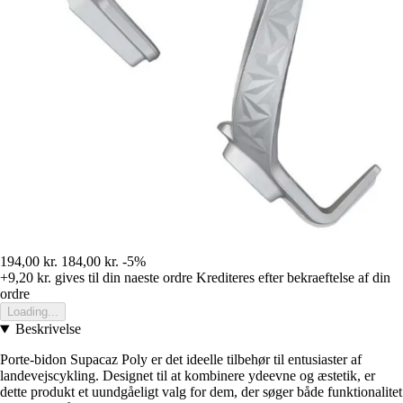
194,00 kr.
184,00 kr.
-5%
+9,20 kr.
gives til din naeste ordre
Krediteres efter bekraeftelse af din
ordre
Loading...
Beskrivelse
Porte-bidon Supacaz Poly er det ideelle tilbehør til entusiaster af
landevejscykling. Designet til at kombinere ydeevne og æstetik, er
dette produkt et uundgåeligt valg for dem, der søger både funktionalitet