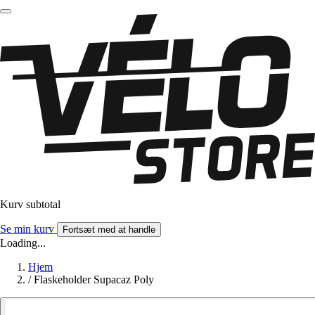
Kurv subtotal
Se min kurv
Fortsæt med at handle
Loading...
Hjem
/
Flaskeholder Supacaz Poly