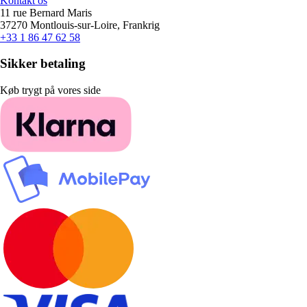
Kontakt os
11 rue Bernard Maris
37270 Montlouis-sur-Loire, Frankrig
+33 1 86 47 62 58
Sikker betaling
Køb trygt på vores side