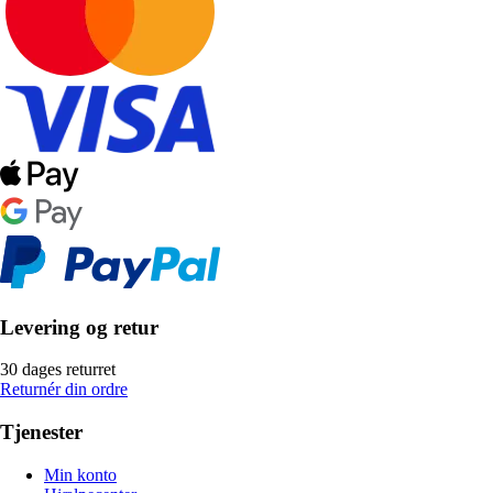
Levering og retur
30 dages returret
Returnér din ordre
Tjenester
Min konto