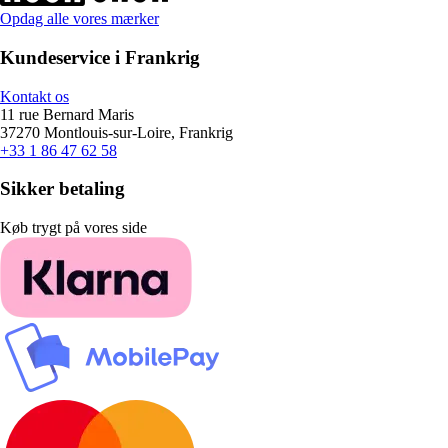
Opdag alle vores mærker
Kundeservice i Frankrig
Kontakt os
11 rue Bernard Maris
37270 Montlouis-sur-Loire, Frankrig
+33 1 86 47 62 58
Sikker betaling
Køb trygt på vores side