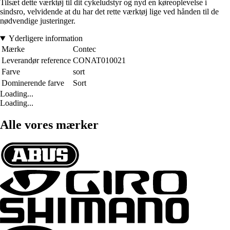
Tilsæt dette værktøj til dit cykeludstyr og nyd en køreoplevelse i
sindsro, velvidende at du har det rette værktøj lige ved hånden til de
nødvendige justeringer.
Yderligere information
Mærke
Contec
Leverandør reference
CONAT010021
Farve
sort
Dominerende farve
Sort
Loading...
Loading...
Alle vores mærker