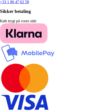
+33 1 86 47 62 58
Sikker betaling
Køb trygt på vores side