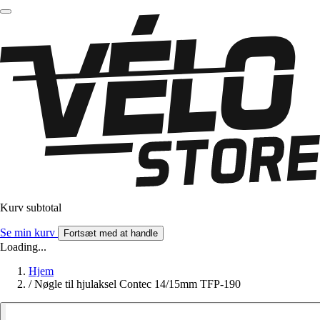
Kurv subtotal
Se min kurv
Fortsæt med at handle
Loading...
Hjem
/
Nøgle til hjulaksel Contec 14/15mm TFP-190