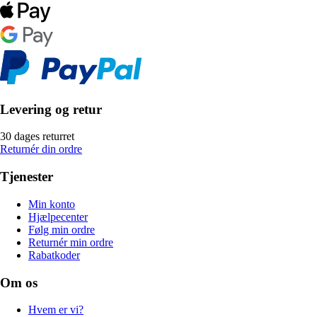
Levering og retur
30 dages returret
Returnér din ordre
Tjenester
Min konto
Hjælpecenter
Følg min ordre
Returnér min ordre
Rabatkoder
Om os
Hvem er vi?