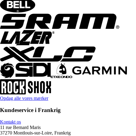
Opdag alle vores mærker
Kundeservice i Frankrig
Kontakt os
11 rue Bernard Maris
37270 Montlouis-sur-Loire, Frankrig