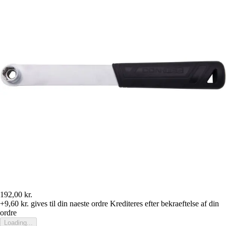
192,00 kr.
+9,60 kr.
gives til din naeste ordre
Krediteres efter bekraeftelse af din
ordre
Loading...