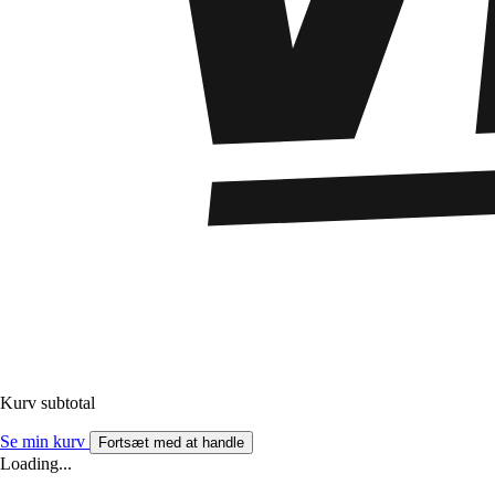
Kurv subtotal
Se min kurv
Fortsæt med at handle
Loading...