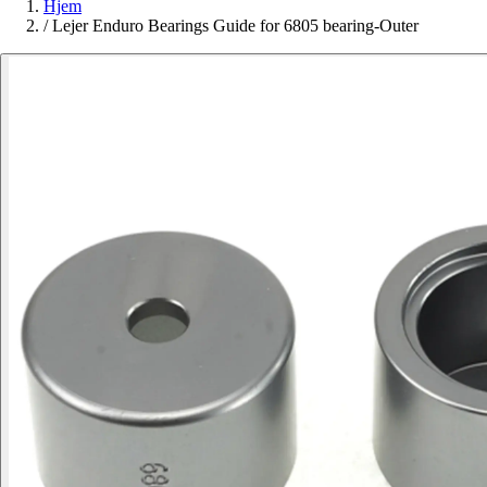
Hjem
/
Lejer Enduro Bearings Guide for 6805 bearing-Outer