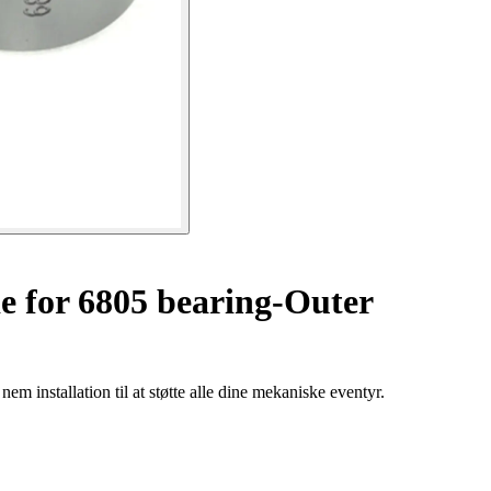
e for 6805 bearing-Outer
installation til at støtte alle dine mekaniske eventyr.