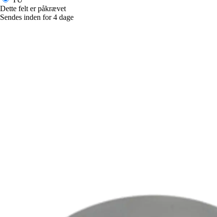
Dette felt er påkrævet
Sendes inden for 4 dage