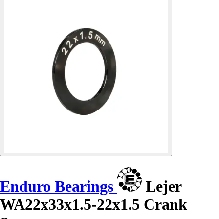
Enduro Bearings
Lejer
WA22x33x1.5-22x1.5 Crank