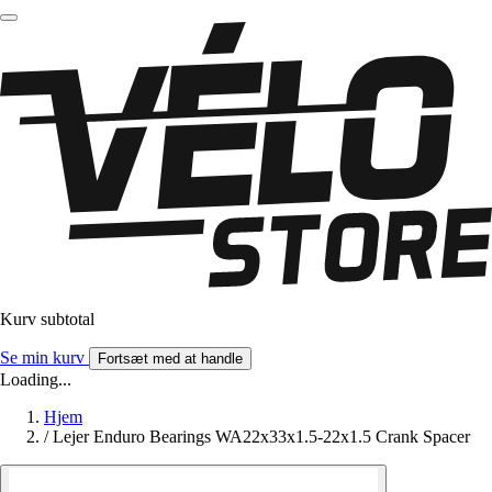
Kurv subtotal
Se min kurv
Fortsæt med at handle
Loading...
Hjem
/
Lejer Enduro Bearings WA22x33x1.5-22x1.5 Crank Spacer