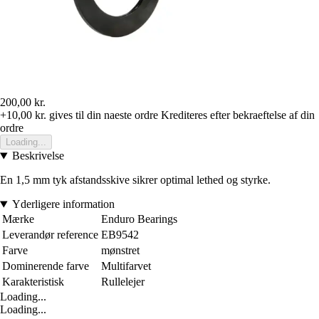
200,00 kr.
+10,00 kr.
gives til din naeste ordre
Krediteres efter bekraeftelse af din
ordre
Loading...
Beskrivelse
En 1,5 mm tyk afstandsskive sikrer optimal lethed og styrke.
Yderligere information
Mærke
Enduro Bearings
Leverandør reference
EB9542
Farve
mønstret
Dominerende farve
Multifarvet
Karakteristisk
Rullelejer
Loading...
Loading...