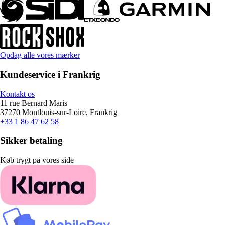
Opdag alle vores mærker
Kundeservice i Frankrig
Kontakt os
11 rue Bernard Maris
37270 Montlouis-sur-Loire, Frankrig
+33 1 86 47 62 58
Sikker betaling
Køb trygt på vores side