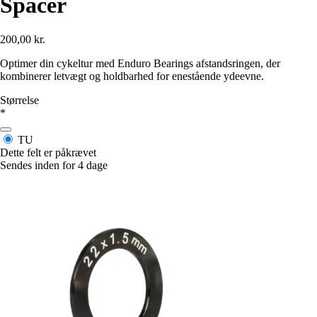
Spacer
200,00 kr.
Optimer din cykeltur med Enduro Bearings afstandsringen, der
kombinerer letvægt og holdbarhed for enestående ydeevne.
Størrelse
*
TU
Dette felt er påkrævet
Sendes inden for 4 dage