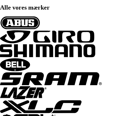
Alle vores mærker