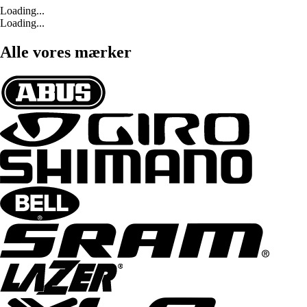
Loading...
Loading...
Alle vores mærker