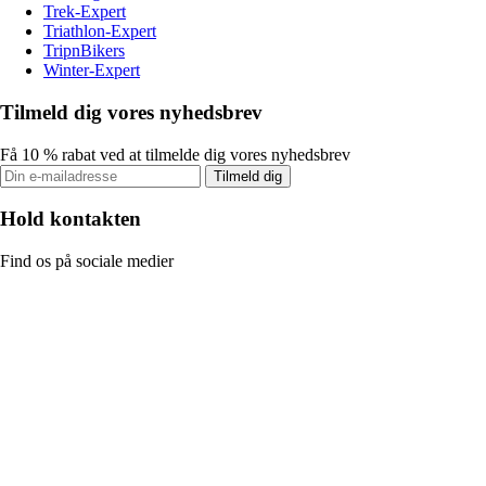
Trek-Expert
Triathlon-Expert
TripnBikers
Winter-Expert
Tilmeld dig vores nyhedsbrev
Få 10 % rabat ved at tilmelde dig vores nyhedsbrev
Tilmeld dig
Hold kontakten
Find os på sociale medier