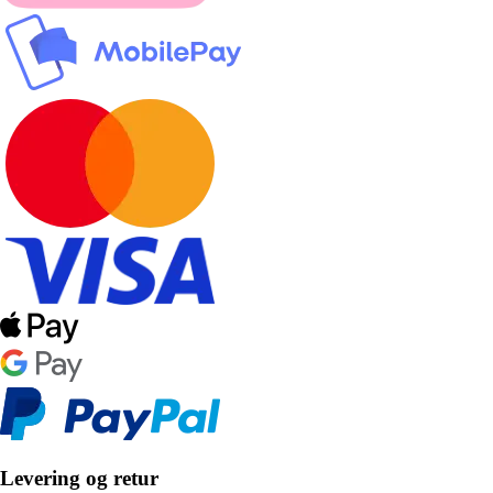
Levering og retur