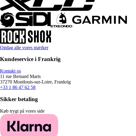
Opdag alle vores mærker
Kundeservice i Frankrig
Kontakt os
11 rue Bernard Maris
37270 Montlouis-sur-Loire, Frankrig
+33 1 86 47 62 58
Sikker betaling
Køb trygt på vores side