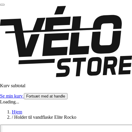
Kurv subtotal
Se min kurv
Fortsæt med at handle
Loading...
Hjem
/
Holder til vandflaske Elite Rocko