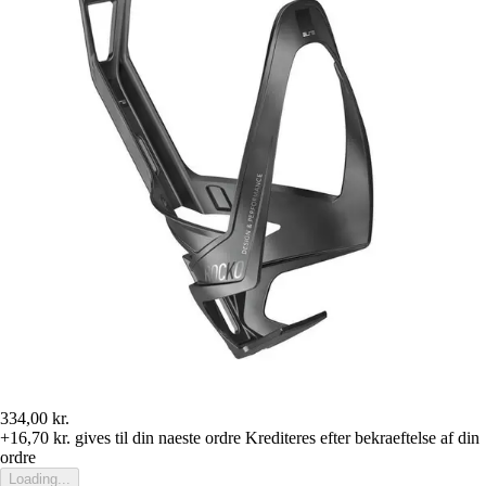
334,00 kr.
+16,70 kr.
gives til din naeste ordre
Krediteres efter bekraeftelse af din
ordre
Loading...