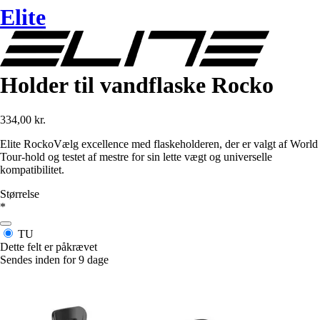
Elite
Holder til vandflaske Rocko
334,00 kr.
Elite RockoVælg excellence med flaskeholderen, der er valgt af World
Tour-hold og testet af mestre for sin lette vægt og universelle
kompatibilitet.
Størrelse
*
TU
Dette felt er påkrævet
Sendes inden for 9 dage