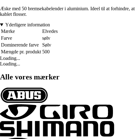
Æske med 50 bremsekabelender i aluminium. Ideel til at forhindre, at
kablet flosser.
Yderligere information
Mærke
Elvedes
Farve
sølv
Dominerende farve
Sølv
Mængde pr. produkt
500
Loading...
Loading...
Alle vores mærker