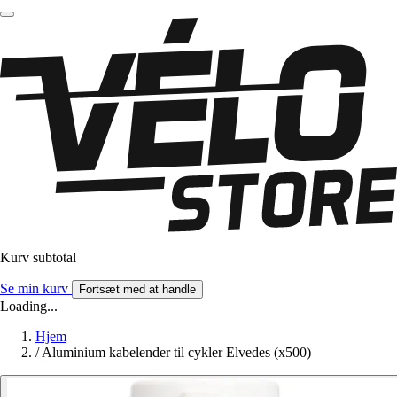
Kurv subtotal
Se min kurv
Fortsæt med at handle
Loading...
Hjem
/
Aluminium kabelender til cykler Elvedes (x500)