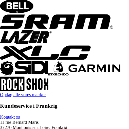
Opdag alle vores mærker
Kundeservice i Frankrig
Kontakt os
11 rue Bernard Maris
37270 Montlouis-sur-Loire, Frankrig