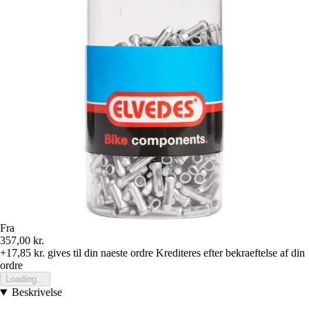
Fra
357,00 kr.
+17,85 kr.
gives til din naeste ordre
Krediteres efter bekraeftelse af din
ordre
Loading...
Beskrivelse