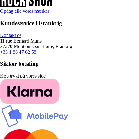
Opdag alle vores mærker
Kundeservice i Frankrig
Kontakt os
11 rue Bernard Maris
37270 Montlouis-sur-Loire, Frankrig
+33 1 86 47 62 58
Sikker betaling
Køb trygt på vores side