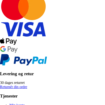
Levering og retur
30 dages returret
Returnér din ordre
Tjenester