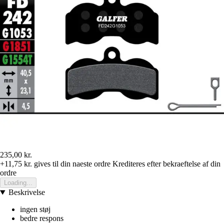
235,00 kr.
+11,75 kr.
gives til din naeste ordre
Krediteres efter bekraeftelse af din
ordre
Loading...
Beskrivelse
ingen støj
bedre respons