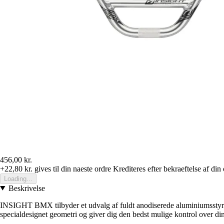
456,00 kr.
+22,80 kr.
gives til din naeste ordre
Krediteres efter bekraeftelse af din
Loading...
Beskrivelse
INSIGHT BMX tilbyder et udvalg af fuldt anodiserede aluminiumsstyr t
specialdesignet geometri og giver dig den bedst mulige kontrol over din