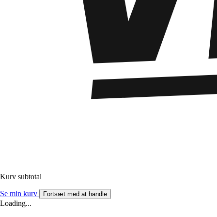
Kurv subtotal
Se min kurv
Fortsæt med at handle
Loading...