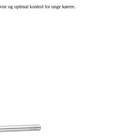
vne og optimal kontrol for unge kørere.