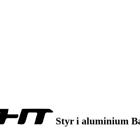
Styr i aluminium B