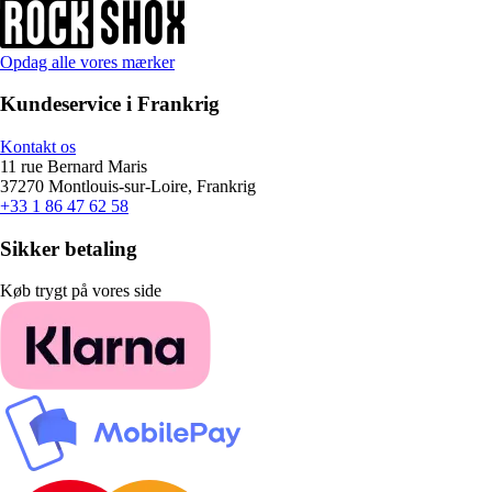
Opdag alle vores mærker
Kundeservice i Frankrig
Kontakt os
11 rue Bernard Maris
37270 Montlouis-sur-Loire, Frankrig
+33 1 86 47 62 58
Sikker betaling
Køb trygt på vores side