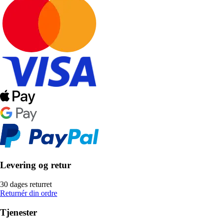
Levering og retur
30 dages returret
Returnér din ordre
Tjenester