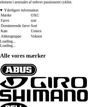
element i arsenalet af enhver passioneret cyklist.
Yderligere information
Mærke
OXC
Farve
sort
Dominerende farve
Sort
Køn
Unisex
Aldersgruppe
Voksen
Loading...
Loading...
Alle vores mærker