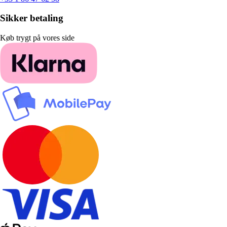
Sikker betaling
Køb trygt på vores side