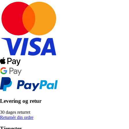
Levering og retur
30 dages returret
Returnér din ordre
Tjenester