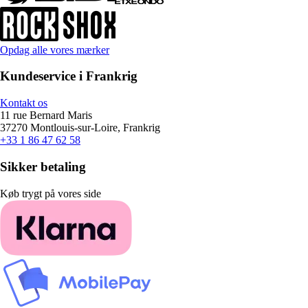
Opdag alle vores mærker
Kundeservice i Frankrig
Kontakt os
11 rue Bernard Maris
37270 Montlouis-sur-Loire, Frankrig
+33 1 86 47 62 58
Sikker betaling
Køb trygt på vores side