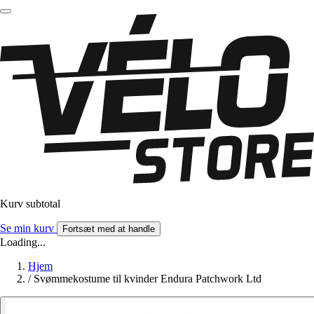
Kurv subtotal
Se min kurv
Fortsæt med at handle
Loading...
Hjem
/
Svømmekostume til kvinder Endura Patchwork Ltd