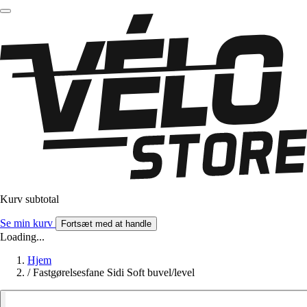
Kurv subtotal
Se min kurv
Fortsæt med at handle
Loading...
Hjem
/
Fastgørelsesfane Sidi Soft buvel/level