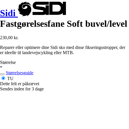
Sidi
Fastgørelsesfane Soft buvel/level
230,00 kr.
Reparer eller optimere dine Sidi sko med disse fikseringsstropper, der
er ideelle til landevejscykling eller MTB.
Størrelse
*
Størrelsesguide
TU
Dette felt er påkrævet
Sendes inden for 3 dage