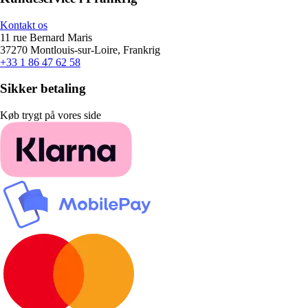
Kontakt os
11 rue Bernard Maris
37270 Montlouis-sur-Loire, Frankrig
+33 1 86 47 62 58
Sikker betaling
Køb trygt på vores side