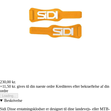
230,00 kr.
+11,50 kr.
gives til din naeste ordre
Krediteres efter bekraeftelse af din
ordre
Loading...
Beskrivelse
Sidi Disse erstatningsklodser er designet til dine landevejs- eller MTB-