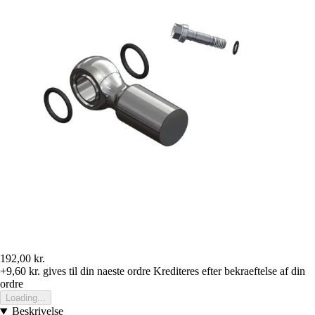
192,00 kr.
+9,60 kr.
gives til din naeste ordre
Krediteres efter bekraeftelse af din
ordre
Loading...
Beskrivelse