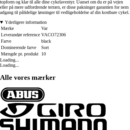
topform og klar til alle dine cykelaventyr. Uanset om du er på vejen
eller på mere udfordrende terræn, er disse pakninger garantien for nem
adgang til pålidelige løsninger til vedligeholdelse af din kostbare cykel.
Yderligere information
Mærke
Var
Leverandør reference
VACO72306
Farve
black
Dominerende farve
Sort
Mængde pr. produkt
10
Loading...
Loading...
Alle vores mærker