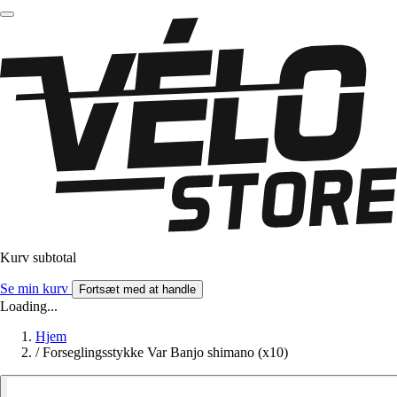
Kurv subtotal
Se min kurv
Fortsæt med at handle
Loading...
Hjem
/
Forseglingsstykke Var Banjo shimano (x10)