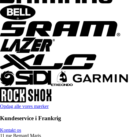
Opdag alle vores mærker
Kundeservice i Frankrig
Kontakt os
11 rue Bernard Maris