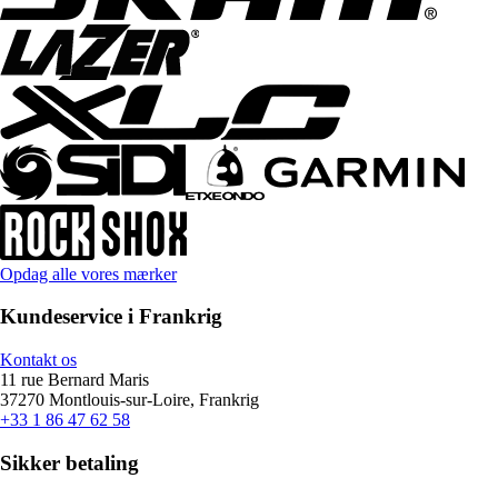
Opdag alle vores mærker
Kundeservice i Frankrig
Kontakt os
11 rue Bernard Maris
37270 Montlouis-sur-Loire, Frankrig
+33 1 86 47 62 58
Sikker betaling