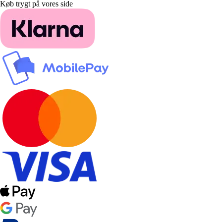
Køb trygt på vores side