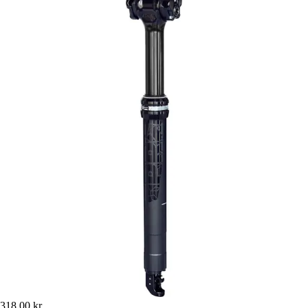
318,00 kr.