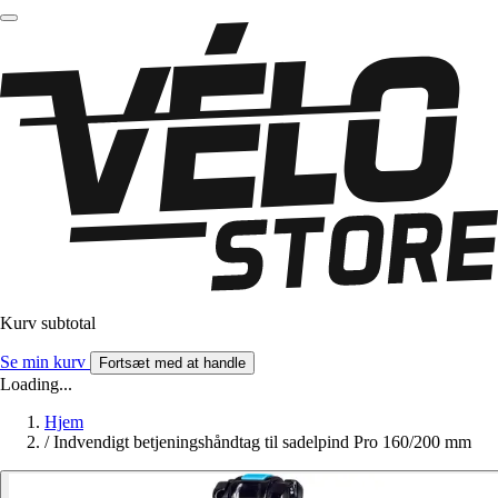
Kurv subtotal
Se min kurv
Fortsæt med at handle
Loading...
Hjem
/
Indvendigt betjeningshåndtag til sadelpind Pro 160/200 mm