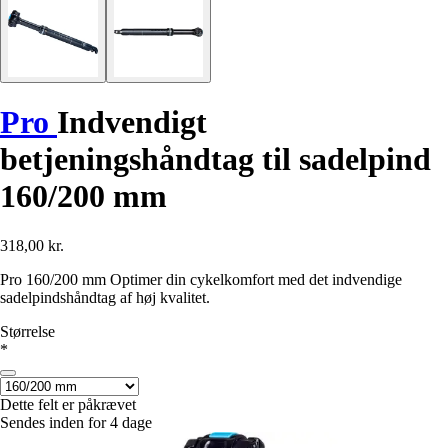
Pro
Indvendigt
betjeningshåndtag til sadelpind
160/200 mm
318,00 kr.
Pro 160/200 mm Optimer din cykelkomfort med det indvendige
sadelpindshåndtag af høj kvalitet.
Størrelse
*
Dette felt er påkrævet
Sendes inden for 4 dage