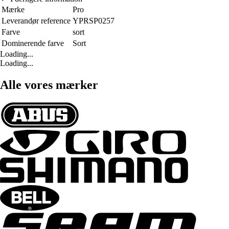
Mærke
Pro
Leverandør reference
YPRSP0257
Farve
sort
Dominerende farve
Sort
Loading...
Loading...
Alle vores mærker