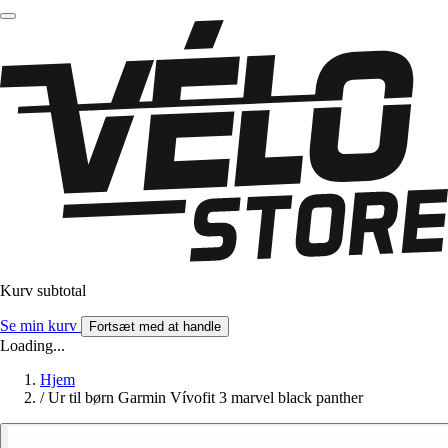
Kurv subtotal
Se min kurv
Fortsæt med at handle
Loading...
Hjem
/
Ur til børn Garmin Vívofit 3 marvel black panther