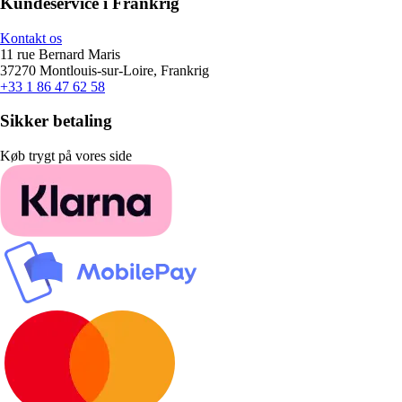
Kundeservice i Frankrig
Kontakt os
11 rue Bernard Maris
37270 Montlouis-sur-Loire, Frankrig
+33 1 86 47 62 58
Sikker betaling
Køb trygt på vores side