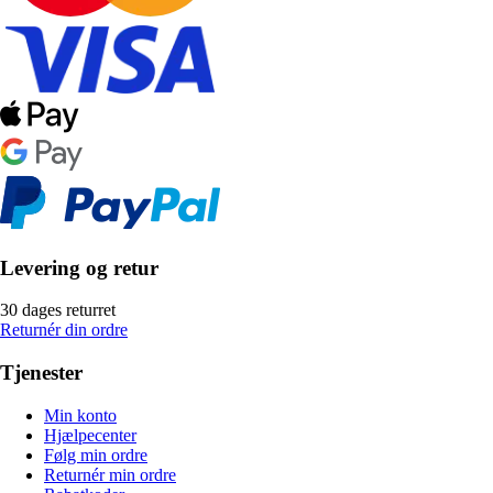
Levering og retur
30 dages returret
Returnér din ordre
Tjenester
Min konto
Hjælpecenter
Følg min ordre
Returnér min ordre