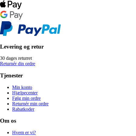
Levering og retur
30 dages returret
Returnér din ordre
Tjenester
Min konto
Hjælpecenter
Følg min ordre
Returnér min ordre
Rabatkoder
Om os
Hvem er vi?