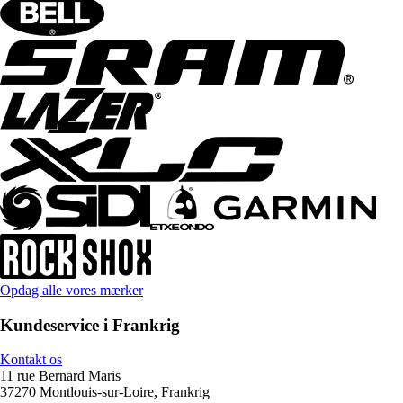
Opdag alle vores mærker
Kundeservice i Frankrig
Kontakt os
11 rue Bernard Maris
37270 Montlouis-sur-Loire, Frankrig