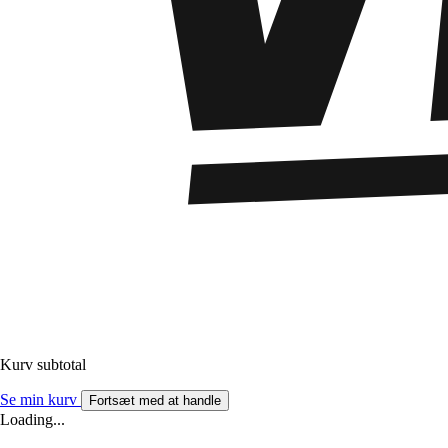
Kurv subtotal
Se min kurv
Fortsæt med at handle
Loading...