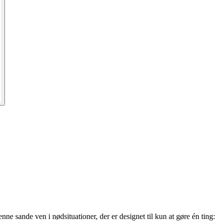
enne sande ven i nødsituationer, der er designet til kun at gøre én ting: