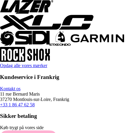
Opdag alle vores mærker
Kundeservice i Frankrig
Kontakt os
11 rue Bernard Maris
37270 Montlouis-sur-Loire, Frankrig
+33 1 86 47 62 58
Sikker betaling
Køb trygt på vores side