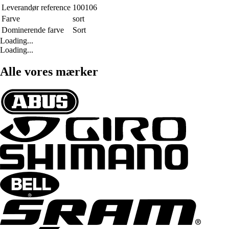
Leverandør reference
100106
Farve
sort
Dominerende farve
Sort
Loading...
Loading...
Alle vores mærker