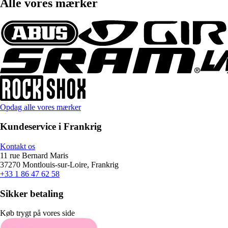
Alle vores mærker
Opdag alle vores mærker
Kundeservice i Frankrig
Kontakt os
11 rue Bernard Maris
37270 Montlouis-sur-Loire, Frankrig
+33 1 86 47 62 58
Sikker betaling
Køb trygt på vores side