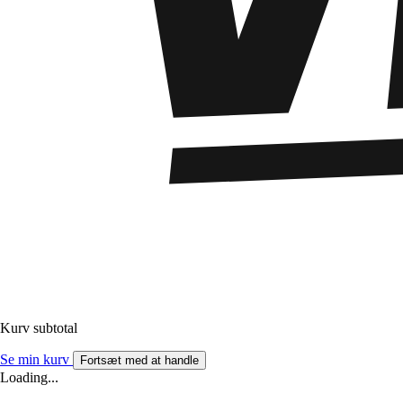
Kurv subtotal
Se min kurv
Fortsæt med at handle
Loading...