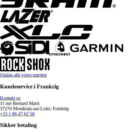
Opdag alle vores mærker
Kundeservice i Frankrig
Kontakt os
11 rue Bernard Maris
37270 Montlouis-sur-Loire, Frankrig
+33 1 86 47 62 58
Sikker betaling