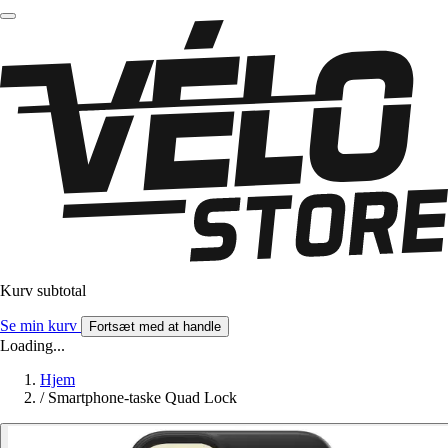
Kurv subtotal
Se min kurv
Fortsæt med at handle
Loading...
Hjem
/
Smartphone-taske Quad Lock