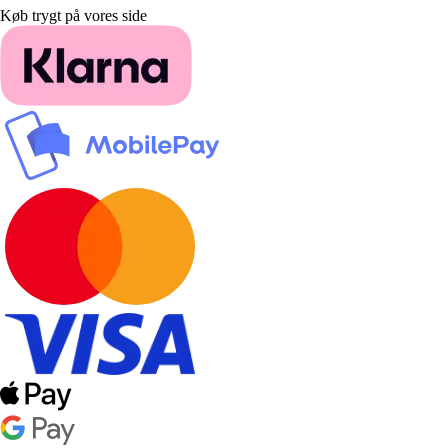
Køb trygt på vores side