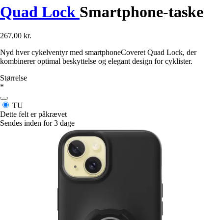
Quad Lock
Smartphone-taske
267,00 kr.
Nyd hver cykelventyr med smartphoneCoveret Quad Lock, der
kombinerer optimal beskyttelse og elegant design for cyklister.
Størrelse
*
TU
Dette felt er påkrævet
Sendes inden for 3 dage