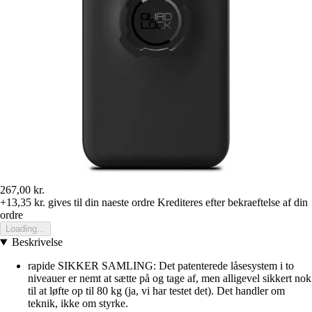
267,00 kr.
+13,35 kr.
gives til din naeste ordre
Krediteres efter bekraeftelse af din
ordre
Loading...
Beskrivelse
rapide SIKKER SAMLING: Det patenterede låsesystem i to
niveauer er nemt at sætte på og tage af, men alligevel sikkert nok
til at løfte op til 80 kg (ja, vi har testet det). Det handler om
teknik, ikke om styrke.