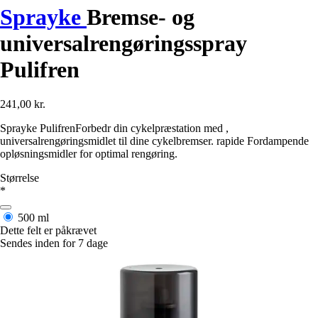
Sprayke
Bremse- og
universalrengøringsspray
Pulifren
241,00 kr.
Sprayke PulifrenForbedr din cykelpræstation med ,
universalrengøringsmidlet til dine cykelbremser. rapide Fordampende
opløsningsmidler for optimal rengøring.
Størrelse
*
500 ml
Dette felt er påkrævet
Sendes inden for 7 dage