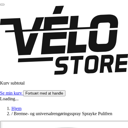
Kurv subtotal
Se min kurv
Fortsæt med at handle
Loading...
Hjem
/
Bremse- og universalrengøringsspray Sprayke Pulifren