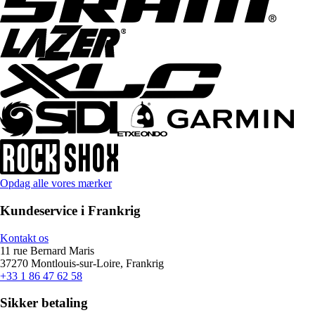
Opdag alle vores mærker
Kundeservice i Frankrig
Kontakt os
11 rue Bernard Maris
37270 Montlouis-sur-Loire, Frankrig
+33 1 86 47 62 58
Sikker betaling