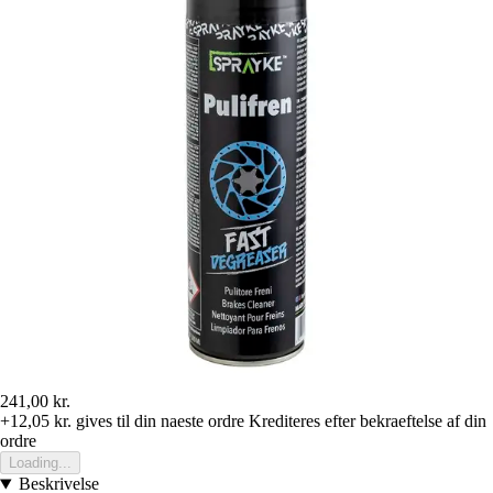
241,00 kr.
+12,05 kr.
gives til din naeste ordre
Krediteres efter bekraeftelse af din
ordre
Loading...
Beskrivelse