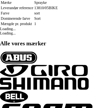
Mærke
Sprayke
Leverandør reference
13810/05BIKE
Farve
sort
Dominerende farve
Sort
Mængde pr. produkt
1
Loading...
Loading...
Alle vores mærker