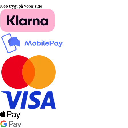
Køb trygt på vores side