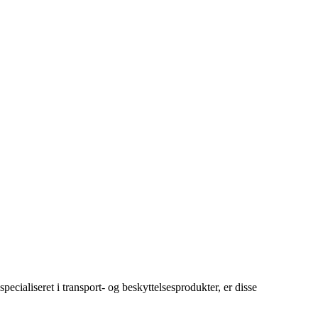
ecialiseret i transport- og beskyttelsesprodukter, er disse