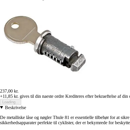
237,00 kr.
+11,85 kr.
gives til din naeste ordre
Krediteres efter bekraeftelse af din 
Loading...
Beskrivelse
De metalliske låse og nøgler Thule 81 er essentielle tilbehør for at sik
sikkerhedsapparater perfekte til cyklister, der er bekymrede for beskytte