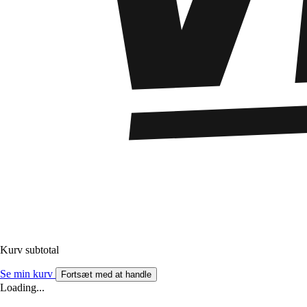
Kurv subtotal
Se min kurv
Fortsæt med at handle
Loading...