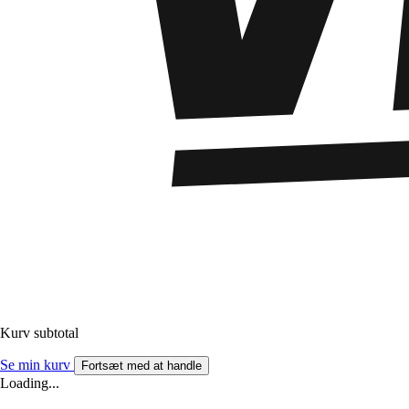
Kurv subtotal
Se min kurv
Fortsæt med at handle
Loading...