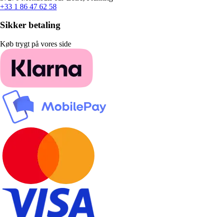
+33 1 86 47 62 58
Sikker betaling
Køb trygt på vores side