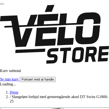
Kurv subtotal
Se min kurv
Fortsæt med at handle
Loading...
Hjem
/
Slangeløst forhjul med gennemgående aksel DT Swiss G1800-
25