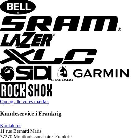
Opdag alle vores mærker
Kundeservice i Frankrig
Kontakt os
11 rue Bernard Maris
37270 Montlouis-sur-Loire, Frankrig