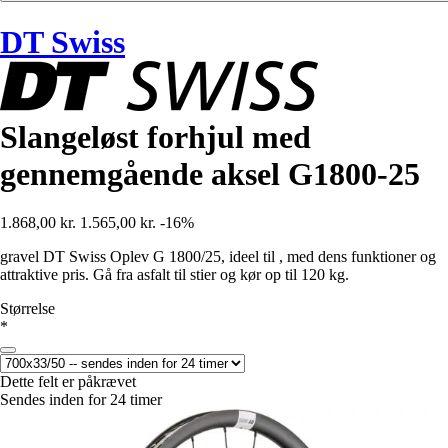
DT Swiss
Slangeløst forhjul med
gennemgående aksel G1800-25
1.868,00 kr.
1.565,00 kr.
-16%
gravel DT Swiss Oplev G 1800/25, ideel til , med dens funktioner og
attraktive pris. Gå fra asfalt til stier og kør op til 120 kg.
Størrelse
*
Dette felt er påkrævet
Sendes inden for 24 timer