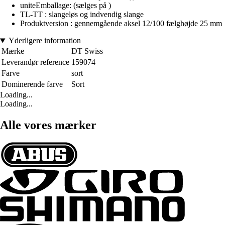
uniteEmballage: (sælges på )
TL-TT : slangeløs og indvendig slange
Produktversion : gennemgående aksel 12/100 fælghøjde 25 mm
Yderligere information
Mærke
DT Swiss
Leverandør reference
159074
Farve
sort
Dominerende farve
Sort
Loading...
Loading...
Alle vores mærker