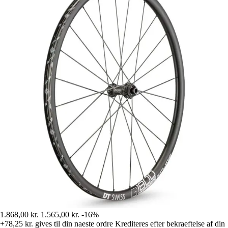
1.868,00 kr.
1.565,00 kr.
-16%
+78,25 kr.
gives til din naeste ordre
Krediteres efter bekraeftelse af din