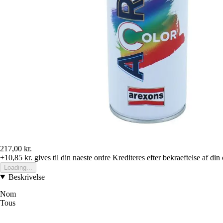
217,00 kr.
+10,85 kr.
gives til din naeste ordre
Krediteres efter bekraeftelse af din
Loading...
Beskrivelse
Nom
Tous