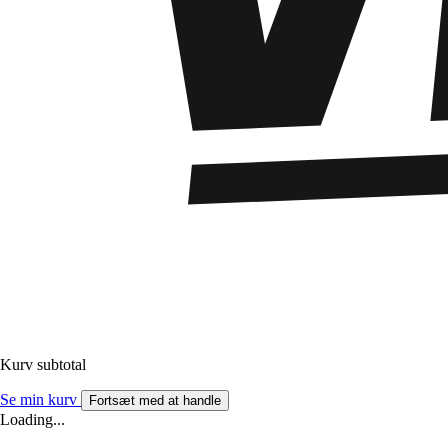
Kurv subtotal
Se min kurv
Fortsæt med at handle
Loading...