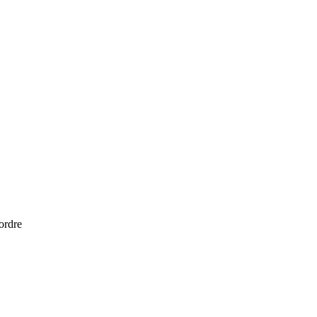
 ordre