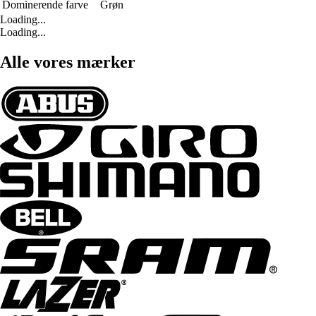
Dominerende farve
Grøn
Loading...
Loading...
Alle vores mærker