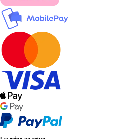
Levering og retur