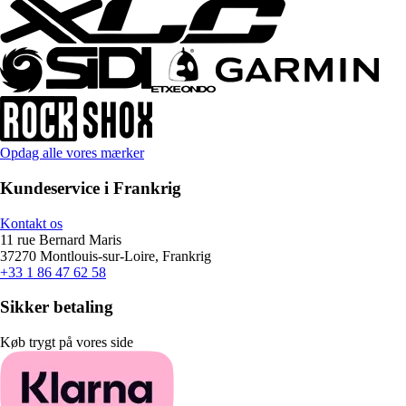
Opdag alle vores mærker
Kundeservice i Frankrig
Kontakt os
11 rue Bernard Maris
37270 Montlouis-sur-Loire, Frankrig
+33 1 86 47 62 58
Sikker betaling
Køb trygt på vores side