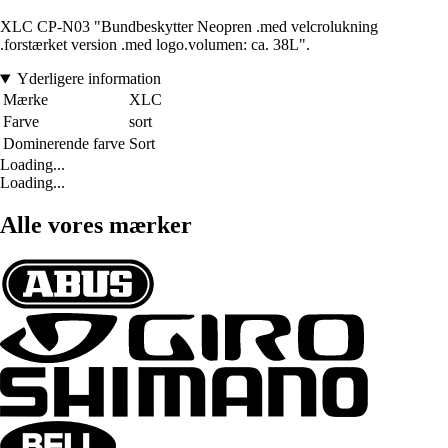
XLC CP-N03 "Bundbeskytter Neopren .med velcrolukning
.forstærket version .med logo.volumen: ca. 38L".
Yderligere information
Mærke
XLC
Farve
sort
Dominerende farve
Sort
Loading...
Loading...
Alle vores mærker