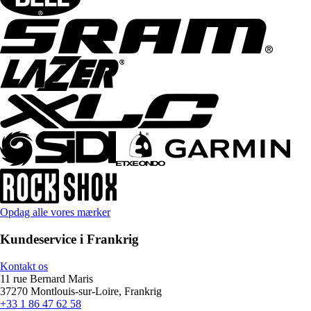
Opdag alle vores mærker
Kundeservice i Frankrig
Kontakt os
11 rue Bernard Maris
37270 Montlouis-sur-Loire, Frankrig
+33 1 86 47 62 58