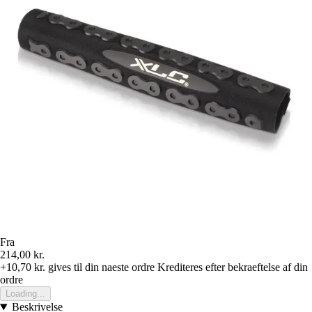
Fra
214,00 kr.
+10,70 kr.
gives til din naeste ordre
Krediteres efter bekraeftelse af din
ordre
Loading...
Beskrivelse