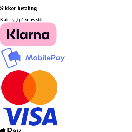
Sikker betaling
Køb trygt på vores side