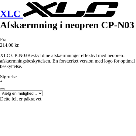
XLC
Afskærmning i neopren CP-N03
Fra
214,00 kr.
XLC CP-N03Beskyt dine afskærmninger effektivt med neopren-
afskærmningsbeskyttelsen. En forstærket version med logo for optimal
beskyttelse.
Størrelse
*
Dette felt er påkrævet