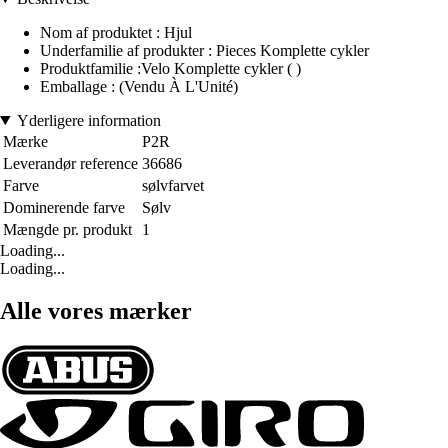
Nom af produktet : Hjul
Underfamilie af produkter : Pieces Komplette cykler
Produktfamilie :Velo Komplette cykler ( )
Emballage : (Vendu À L'Unité)
Yderligere information
Mærke
P2R
Leverandør reference
36686
Farve
sølvfarvet
Dominerende farve
Sølv
Mængde pr. produkt
1
Loading...
Loading...
Alle vores mærker