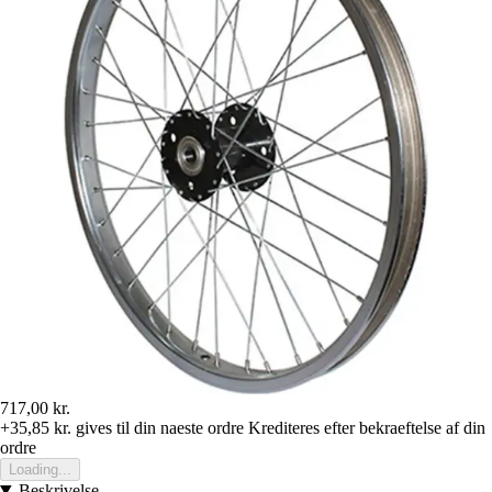
717,00 kr.
+35,85 kr.
gives til din naeste ordre
Krediteres efter bekraeftelse af din
ordre
Loading...
Beskrivelse