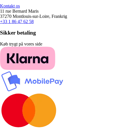
Kontakt os
11 rue Bernard Maris
37270 Montlouis-sur-Loire, Frankrig
+33 1 86 47 62 58
Sikker betaling
Køb trygt på vores side