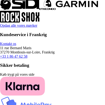
Opdag alle vores mærker
Kundeservice i Frankrig
Kontakt os
11 rue Bernard Maris
37270 Montlouis-sur-Loire, Frankrig
+33 1 86 47 62 58
Sikker betaling
Køb trygt på vores side