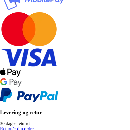
Levering og retur
30 dages returret
Returnér din ordre