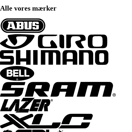
Alle vores mærker