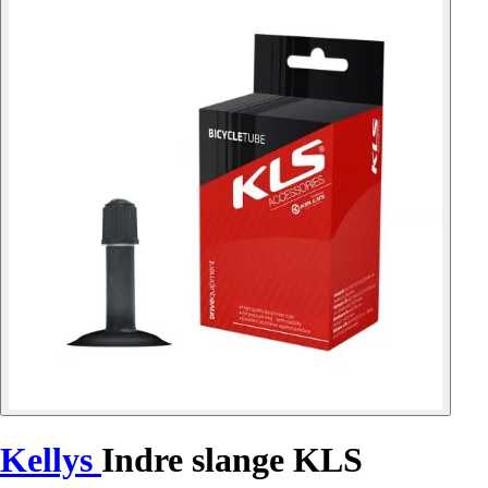
Kellys
Indre slange KLS