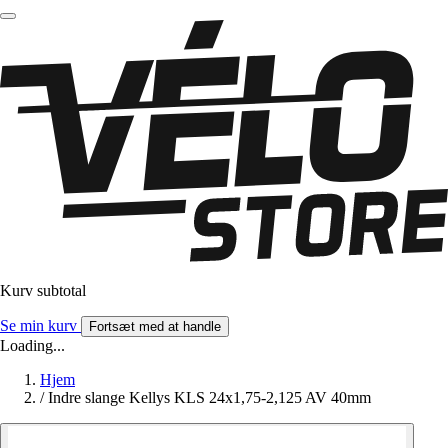
Kurv subtotal
Se min kurv
Fortsæt med at handle
Loading...
Hjem
/
Indre slange Kellys KLS 24x1,75-2,125 AV 40mm