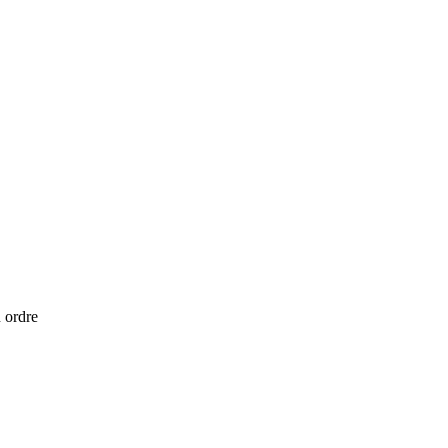
n ordre