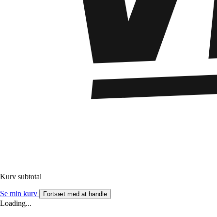
Kurv subtotal
Se min kurv
Fortsæt med at handle
Loading...