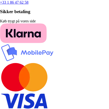
+33 1 86 47 62 58
Sikker betaling
Køb trygt på vores side