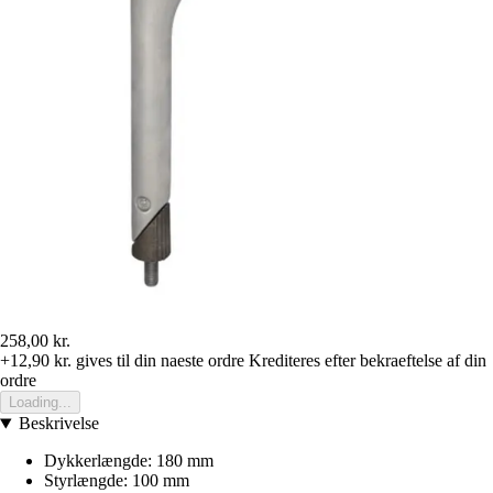
258,00 kr.
+12,90 kr.
gives til din naeste ordre
Krediteres efter bekraeftelse af din
ordre
Loading...
Beskrivelse
Dykkerlængde: 180 mm
Styrlængde: 100 mm