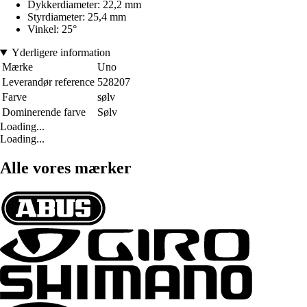
Dykkerdiameter: 22,2 mm
Styrdiameter: 25,4 mm
Vinkel: 25°
Yderligere information
Mærke
Uno
Leverandør reference
528207
Farve
sølv
Dominerende farve
Sølv
Loading...
Loading...
Alle vores mærker