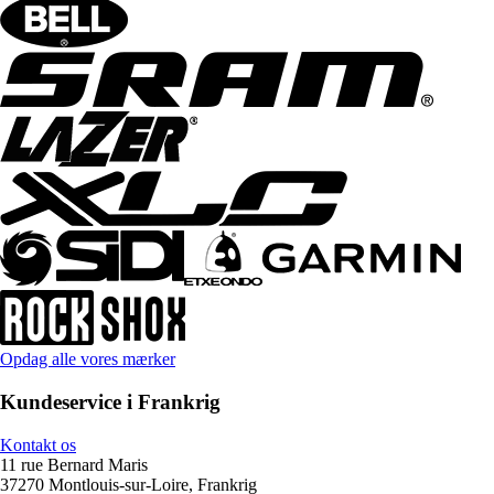
Opdag alle vores mærker
Kundeservice i Frankrig
Kontakt os
11 rue Bernard Maris
37270 Montlouis-sur-Loire, Frankrig