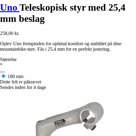
Uno
Teleskopisk styr med 25,4
mm beslag
258,00 kr.
Oplev Uno frempinden for optimal komfort og stabilitet på dine
mountainbike-ture. Fås i 25,4 mm for en perfekt justering.
Størrelse
*
180 mm
Dette felt er påkrævet
Sendes inden for 4 dage