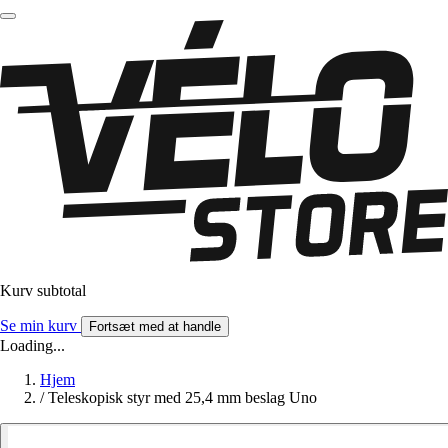
Kurv subtotal
Se min kurv
Fortsæt med at handle
Loading...
Hjem
/
Teleskopisk styr med 25,4 mm beslag Uno