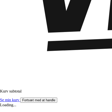
Kurv subtotal
Se min kurv
Fortsæt med at handle
Loading...