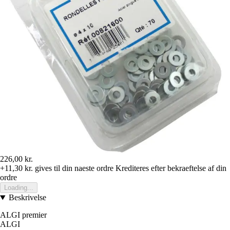
226,00 kr.
+11,30 kr.
gives til din naeste ordre
Krediteres efter bekraeftelse af din
ordre
Loading...
Beskrivelse
ALGI premier
ALGI