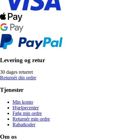
Levering og retur
30 dages returret
Returnér din ordre
Tjenester
Min konto
Hjælpecenter
Følg min ordre
Returnér min ordre
Rabatkoder
Om os