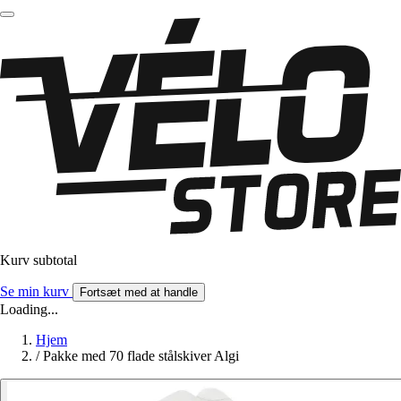
Kurv subtotal
Se min kurv
Fortsæt med at handle
Loading...
Hjem
/
Pakke med 70 flade stålskiver Algi