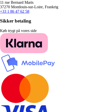
11 rue Bernard Maris
37270 Montlouis-sur-Loire, Frankrig
+33 1 86 47 62 58
Sikker betaling
Køb trygt på vores side