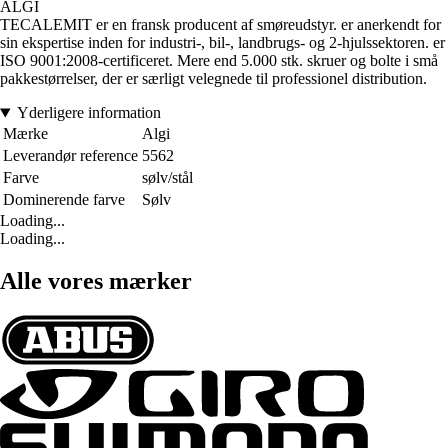
ALGI
TECALEMIT er en fransk producent af smøreudstyr. er anerkendt for
sin ekspertise inden for industri-, bil-, landbrugs- og 2-hjulssektoren. er
ISO 9001:2008-certificeret. Mere end 5.000 stk. skruer og bolte i små
pakkestørrelser, der er særligt velegnede til professionel distribution.
Yderligere information
Mærke
Algi
Leverandør reference
5562
Farve
sølv/stål
Dominerende farve
Sølv
Loading...
Loading...
Alle vores mærker