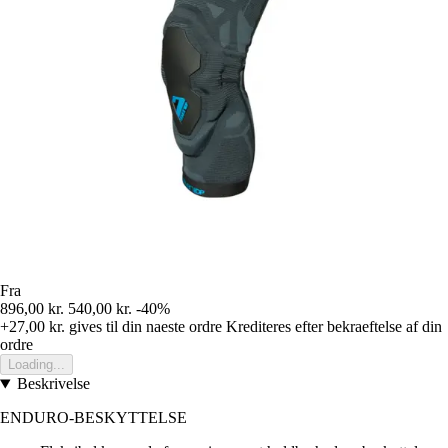
Fra
896,00 kr.
540,00 kr.
-40%
+27,00 kr.
gives til din naeste ordre
Krediteres efter bekraeftelse af din
ordre
Loading...
Beskrivelse
ENDURO-BESKYTTELSE