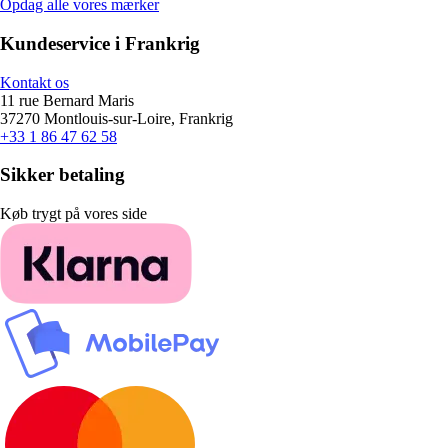
Opdag alle vores mærker
Kundeservice i Frankrig
Kontakt os
11 rue Bernard Maris
37270 Montlouis-sur-Loire, Frankrig
+33 1 86 47 62 58
Sikker betaling
Køb trygt på vores side