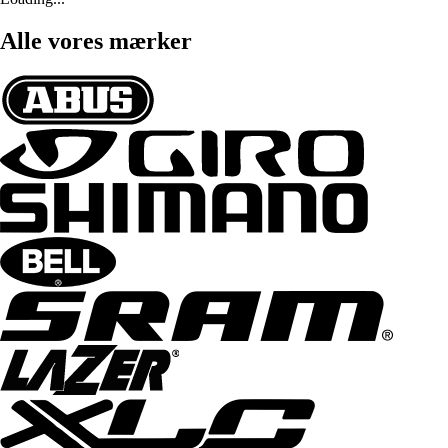
Alle vores mærker