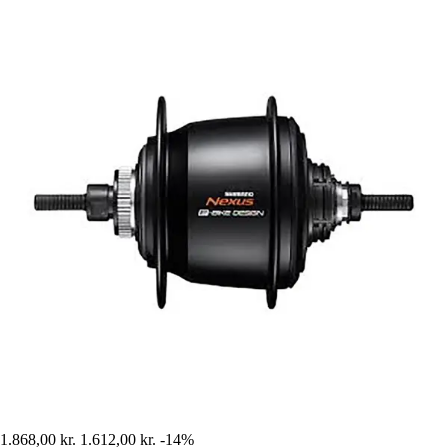
1.868,00 kr.
1.612,00 kr.
-14%