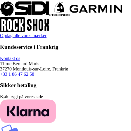
Opdag alle vores mærker
Kundeservice i Frankrig
Kontakt os
11 rue Bernard Maris
37270 Montlouis-sur-Loire, Frankrig
+33 1 86 47 62 58
Sikker betaling
Køb trygt på vores side