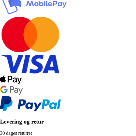
Levering og retur
30 dages returret