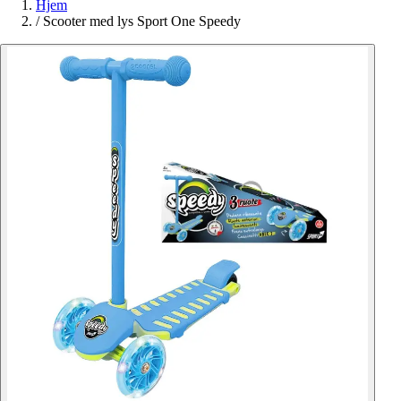
Hjem
/
Scooter med lys Sport One Speedy