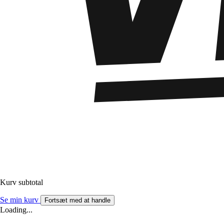
Kurv subtotal
Se min kurv
Fortsæt med at handle
Loading...