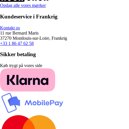
Opdag alle vores mærker
Kundeservice i Frankrig
Kontakt os
11 rue Bernard Maris
37270 Montlouis-sur-Loire, Frankrig
+33 1 86 47 62 58
Sikker betaling
Køb trygt på vores side