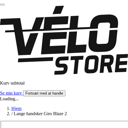
Kurv subtotal
Se min kurv
Fortsæt med at handle
Loading...
Hjem
/
Lange handsker Giro Blaze 2