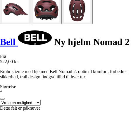
Bell
Ny hjelm Nomad 2
Fra
522,00 kr.
Erobr stierne med hjelmen Bell Nomad 2: optimal komfort, forbedret
sikkerhed, trail design, indgyd tillid til hver tur.
Størrelse
*
Dette felt er påkrævet