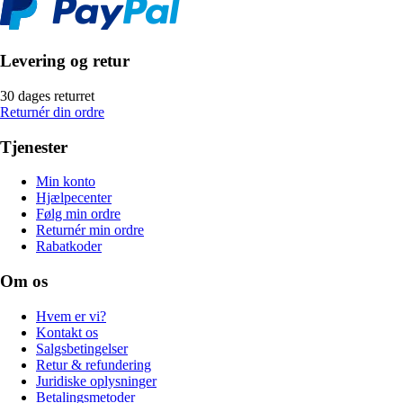
Levering og retur
30 dages returret
Returnér din ordre
Tjenester
Min konto
Hjælpecenter
Følg min ordre
Returnér min ordre
Rabatkoder
Om os
Hvem er vi?
Kontakt os
Salgsbetingelser
Retur & refundering
Juridiske oplysninger
Betalingsmetoder