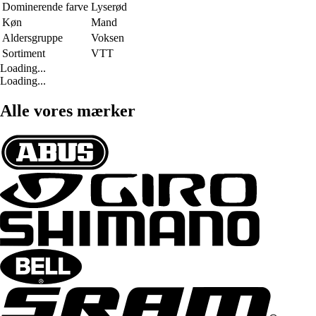
Dominerende farve
Lyserød
Køn
Mand
Aldersgruppe
Voksen
Sortiment
VTT
Loading...
Loading...
Alle vores mærker