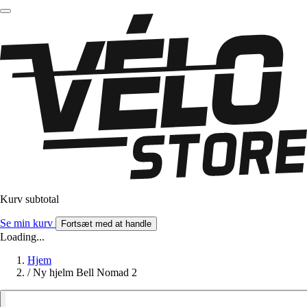
Kurv subtotal
Se min kurv
Fortsæt med at handle
Loading...
Hjem
/
Ny hjelm Bell Nomad 2