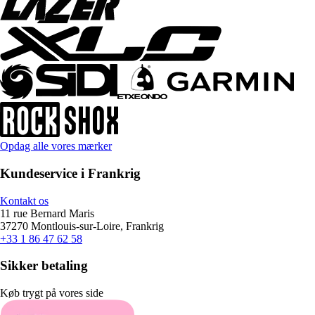
Opdag alle vores mærker
Kundeservice i Frankrig
Kontakt os
11 rue Bernard Maris
37270 Montlouis-sur-Loire, Frankrig
+33 1 86 47 62 58
Sikker betaling
Køb trygt på vores side