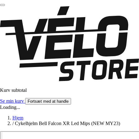
Kurv subtotal
Se min kurv
Fortsæt med at handle
Loading...
Hjem
/
Cykelhjelm Bell Falcon XR Led Mips (NEW MY23)