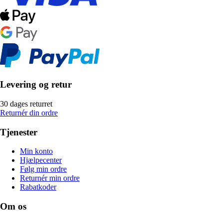
Levering og retur
30 dages returret
Returnér din ordre
Tjenester
Min konto
Hjælpecenter
Følg min ordre
Returnér min ordre
Rabatkoder
Om os