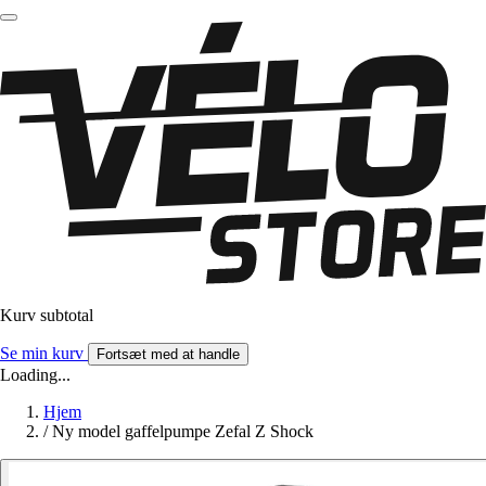
Kurv subtotal
Se min kurv
Fortsæt med at handle
Loading...
Hjem
/
Ny model gaffelpumpe Zefal Z Shock