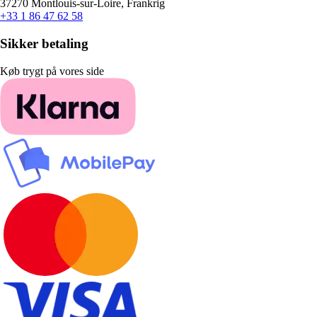
37270 Montlouis-sur-Loire, Frankrig
+33 1 86 47 62 58
Sikker betaling
Køb trygt på vores side