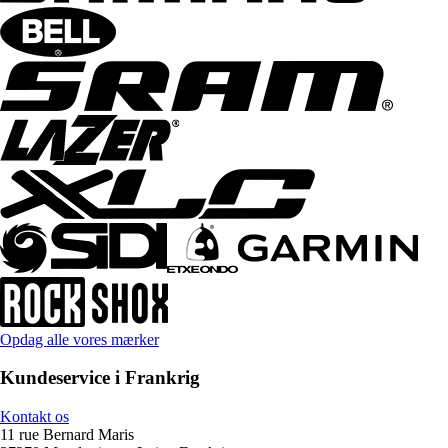
Opdag alle vores mærker
Kundeservice i Frankrig
Kontakt os
11 rue Bernard Maris