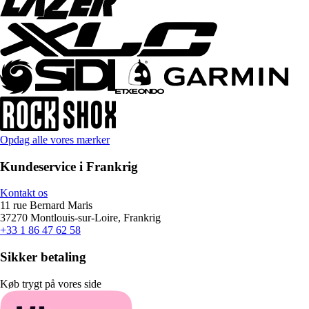
Opdag alle vores mærker
Kundeservice i Frankrig
Kontakt os
11 rue Bernard Maris
37270 Montlouis-sur-Loire, Frankrig
+33 1 86 47 62 58
Sikker betaling
Køb trygt på vores side