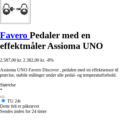
Favero
Pedaler med en
effektmåler Assioma UNO
2.587,00 kr.
2.382,00 kr.
-8%
Assioma UNO Favero Discover , pedalen med en effektsensor til
præcise, stabile målinger under alle pedal- og temperaturforhold.
Størrelse
*
TU
24t
Dette felt er påkrævet
Sendes inden for 24 timer