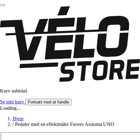
Kurv subtotal
Se min kurv
Fortsæt med at handle
Loading...
Hjem
/
Pedaler med en effektmåler Favero Assioma UNO