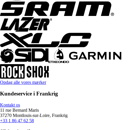
Opdag alle vores mærker
Kundeservice i Frankrig
Kontakt os
11 rue Bernard Maris
37270 Montlouis-sur-Loire, Frankrig
+33 1 86 47 62 58