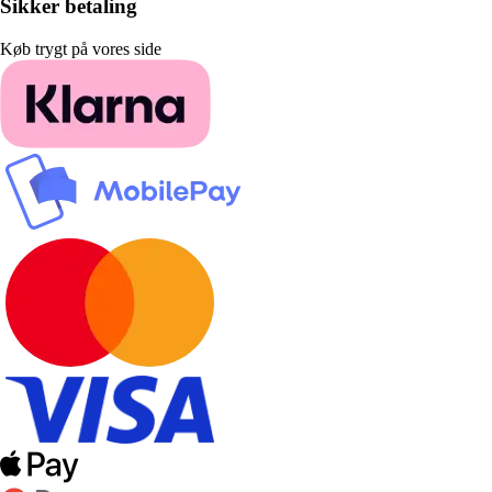
Sikker betaling
Køb trygt på vores side