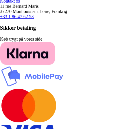
Kontakt os
11 rue Bernard Maris
37270 Montlouis-sur-Loire, Frankrig
+33 1 86 47 62 58
Sikker betaling
Køb trygt på vores side