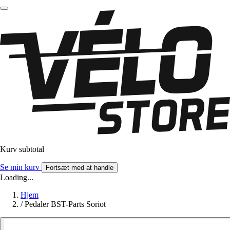
Kurv subtotal
Se min kurv
Fortsæt med at handle
Loading...
Hjem
/
Pedaler BST-Parts Soriot