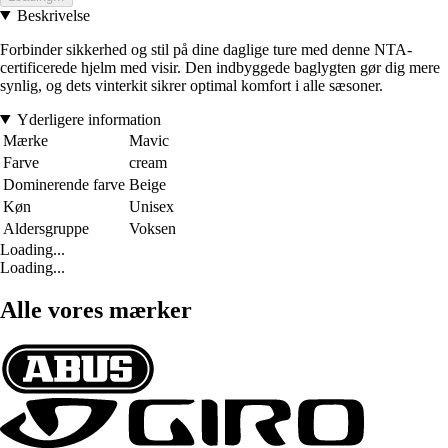
Beskrivelse
Forbinder sikkerhed og stil på dine daglige ture med denne NTA-
certificerede hjelm med visir. Den indbyggede baglygten gør dig mere
synlig, og dets vinterkit sikrer optimal komfort i alle sæsoner.
Yderligere information
Mærke
Mavic
Farve
cream
Dominerende farve
Beige
Køn
Unisex
Aldersgruppe
Voksen
Loading...
Loading...
Alle vores mærker