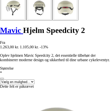
Mavic
Hjelm Speedcity 2
Fra
1.263,00 kr.
1.105,00 kr.
-13%
Oplev hjelmen Mavic Speedcity 2, det essentielle tilbehør der
kombinerer moderne design og sikkerhed til dine urbane cykeleventyr.
Størrelse
*
Dette felt er påkrævet