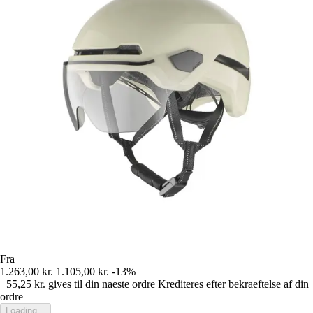
Fra
1.263,00 kr.
1.105,00 kr.
-13%
+55,25 kr.
gives til din naeste ordre
Krediteres efter bekraeftelse af din
ordre
Loading...