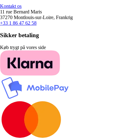
Kontakt os
11 rue Bernard Maris
37270 Montlouis-sur-Loire, Frankrig
+33 1 86 47 62 58
Sikker betaling
Køb trygt på vores side