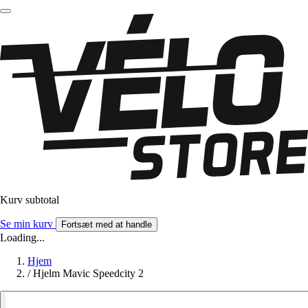
Kurv subtotal
Se min kurv
Fortsæt med at handle
Loading...
Hjem
/
Hjelm Mavic Speedcity 2