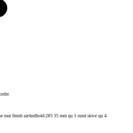
 ordre
 mat finish sætindhold:285 35 mm qu 1 rund skive qu 4