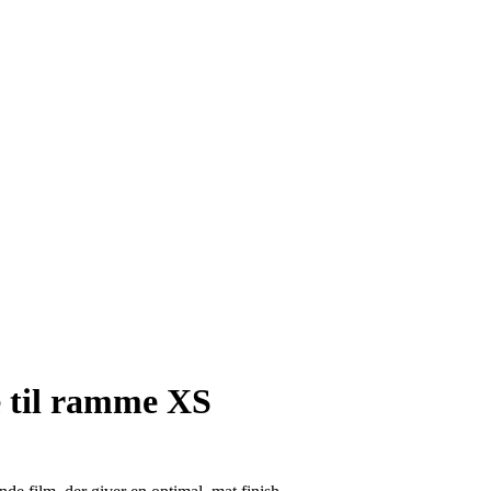
e til ramme XS