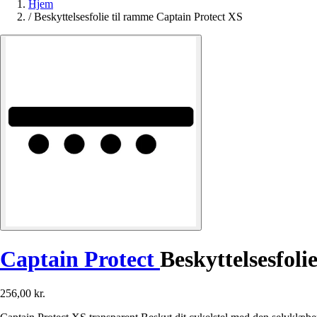
Hjem
/
Beskyttelsesfolie til ramme Captain Protect XS
Captain Protect
Beskyttelsesfoli
256,00 kr.