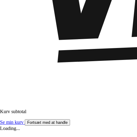
Kurv subtotal
Se min kurv
Fortsæt med at handle
Loading...